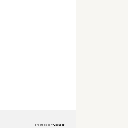
Propulsé par
Webador