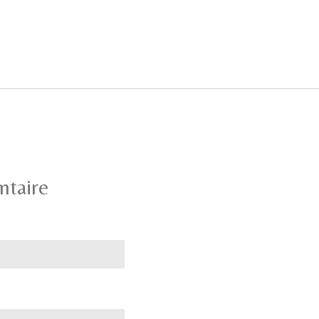
ntaire