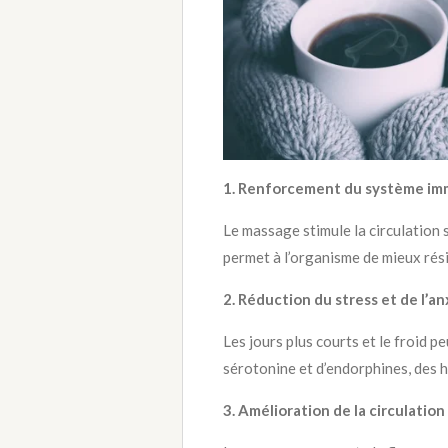
1. Renforcement du système im
Le massage stimule la circulation 
permet à l’organisme de mieux rési
2. Réduction du stress et de l’an
Les jours plus courts et le froid 
sérotonine et d’endorphines, des h
3. Amélioration de la circulatio