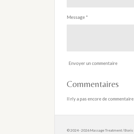
Message *
Envoyer un commentaire
Commentaires
Il n'y a pas encore de commentaire
© 2024 - 2026 Massage Treatment / Boris P