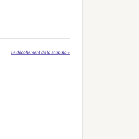
Le décollement de la scapula
»