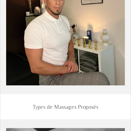
Types de Massages Proposés