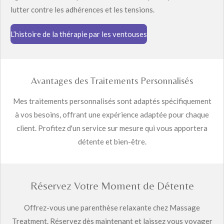
lutter contre les adhérences et les tensions.
L’histoire de la thérapie par les ventouses
Avantages des Traitements Personnalisés
Mes traitements personnalisés sont adaptés spécifiquement
à vos besoins, offrant une expérience adaptée pour chaque
client. Profitez d'un service sur mesure qui vous apportera
détente et bien-être.
Réservez Votre Moment de Détente
Offrez-vous une parenthèse relaxante chez Massage
Treatment. Réservez dès maintenant et laissez vous voyager