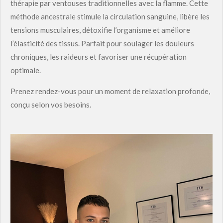
thérapie par ventouses traditionnelles avec la flamme. Cette
méthode ancestrale stimule la circulation sanguine, libère les
tensions musculaires, détoxifie l’organisme et améliore
l’élasticité des tissus. Parfait pour soulager les douleurs
chroniques, les raideurs et favoriser une récupération
optimale.
Prenez rendez-vous pour un moment de relaxation profonde,
conçu selon vos besoins.