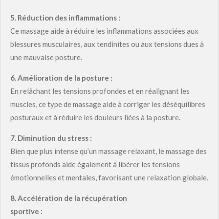
5.
Réduction des inflammations :
Ce massage aide à réduire les inflammations associées aux
blessures musculaires, aux tendinites ou aux tensions dues à
une mauvaise posture.
6.
Amélioration de la posture :
En relâchant les tensions profondes et en réalignant les
muscles, ce type de massage aide à corriger les déséquilibres
posturaux et à réduire les douleurs liées à la posture.
7.
Diminution du stress :
Bien que plus intense qu’un massage relaxant, le massage des
tissus profonds aide également à libérer les tensions
émotionnelles et mentales, favorisant une relaxation globale.
8.
Accélération de la récupération
sportive :