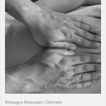
Massages Relaxants / Détente