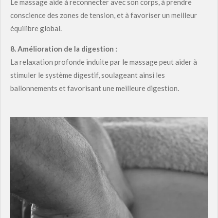
Le massage aide à reconnecter avec son corps, à prendre
conscience des zones de tension, et à favoriser un meilleur
équilibre global.
8.
Amélioration de la digestion :
La relaxation profonde induite par le massage peut aider à
stimuler le système digestif, soulageant ainsi les
ballonnements et favorisant une meilleure digestion.