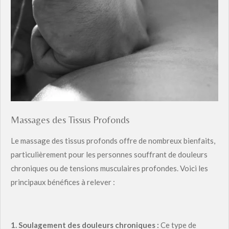
Massages des Tissus Profonds
Le massage des tissus profonds offre de nombreux bienfaits,
particulièrement pour les personnes souffrant de douleurs
chroniques ou de tensions musculaires profondes. Voici les
principaux bénéfices à relever :
1.
Soulagement des douleurs chroniques :
Ce type de