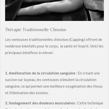
Thérapie Traditionnelle Chinoise
Les ventouses traditionnelles chinoises (Cupping) offrent de
nombreux bienfaits pour le corps, la santé et l’esprit. Voici les
principaux bénéfices à relever:
1.
Amélioration de la circulation sanguine :
En créant une
succion sur la peau, les ventouses stimulent la circulation
sanguine, ce qui permet une meilleure oxygénation des tissus
et l’élimination des toxines.
2.
Soulagement des douleurs musculaires :
Cette technique