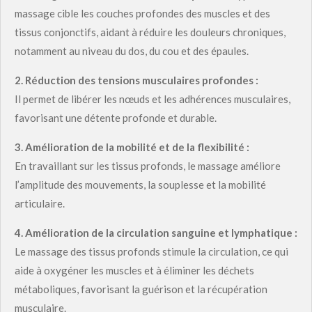
massage cible les couches profondes des muscles et des
tissus conjonctifs, aidant à réduire les douleurs chroniques,
notamment au niveau du dos, du cou et des épaules.
2.
Réduction des tensions musculaires profondes :
Il permet de libérer les nœuds et les adhérences musculaires,
favorisant une détente profonde et durable.
3.
Amélioration de la mobilité et de la flexibilité :
En travaillant sur les tissus profonds, le massage améliore
l’amplitude des mouvements, la souplesse et la mobilité
articulaire.
4.
Amélioration de la circulation sanguine et lymphatique :
Le massage des tissus profonds stimule la circulation, ce qui
aide à oxygéner les muscles et à éliminer les déchets
métaboliques, favorisant la guérison et la récupération
musculaire.