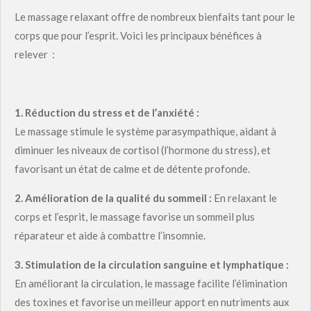
Le massage relaxant offre de nombreux bienfaits tant pour le
corps que pour l’esprit. Voici les principaux bénéfices à
relever :
1.
Réduction du stress et de l’anxiété :
Le massage stimule le système parasympathique, aidant à
diminuer les niveaux de cortisol (l’hormone du stress), et
favorisant un état de calme et de détente profonde.
2.
Amélioration de la qualité du sommeil :
En relaxant le
corps et l’esprit, le massage favorise un sommeil plus
réparateur et aide à combattre l’insomnie.
3.
Stimulation de la circulation sanguine et lymphatique :
En améliorant la circulation, le massage facilite l’élimination
des toxines et favorise un meilleur apport en nutriments aux