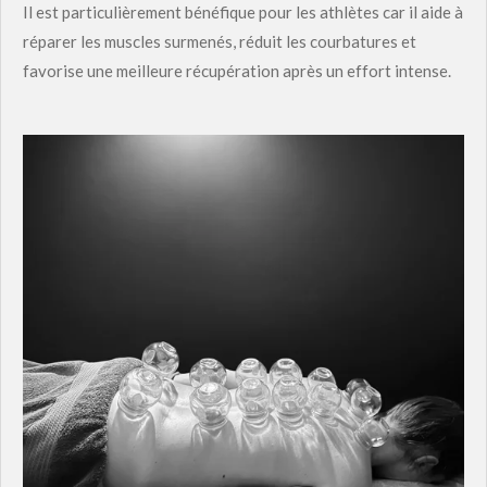
Il est particulièrement bénéfique pour les athlètes car il aide à
réparer les muscles surmenés, réduit les courbatures et
favorise une meilleure récupération après un effort intense.