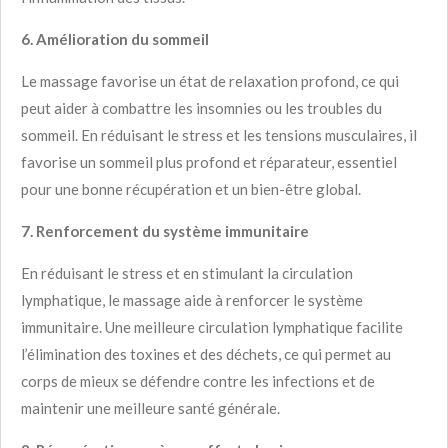
6. Amélioration du sommeil
Le massage favorise un état de relaxation profond, ce qui
peut aider à combattre les insomnies ou les troubles du
sommeil. En réduisant le stress et les tensions musculaires, il
favorise un sommeil plus profond et réparateur, essentiel
pour une bonne récupération et un bien-être global.
7. Renforcement du système immunitaire
En réduisant le stress et en stimulant la circulation
lymphatique, le massage aide à renforcer le système
immunitaire. Une meilleure circulation lymphatique facilite
l’élimination des toxines et des déchets, ce qui permet au
corps de mieux se défendre contre les infections et de
maintenir une meilleure santé générale.