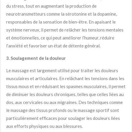
du stress, tout en augmentant la production de
neurotransmetteurs comme la sérotonine et la dopamine,
responsables de la sensation de bien-être. En apaisant le
système nerveux, il permet de relâcher les tensions mentales
et émotionnelles, ce qui peut améliorer l’humeur, réduire
l’anxiété et favoriser un état de détente général.
3. Soulagement de la douleur
Le massage est largement utilisé pour traiter les douleurs
musculaires et articulaires. En relâchant les tensions dans les
tissus mous et en réduisant les spasmes musculaires, il permet
de diminuer les douleurs chroniques, telles que celles liées au
dos, aux cervicales ou aux migraines. Des techniques comme
le massage des tissus profonds ou le massage sportif sont
particulièrement efficaces pour soulager les douleurs liées
aux efforts physiques ou aux blessures.