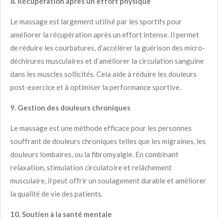
8. Récupération après un effort physique
Le massage est largement utilisé par les sportifs pour
améliorer la récupération après un effort intense. Il permet
de réduire les courbatures, d’accélérer la guérison des micro-
déchirures musculaires et d’améliorer la circulation sanguine
dans les muscles sollicités. Cela aide à réduire les douleurs
post-exercice et à optimiser la performance sportive.
9. Gestion des douleurs chroniques
Le massage est une méthode efficace pour les personnes
souffrant de douleurs chroniques telles que les migraines, les
douleurs lombaires, ou la fibromyalgie. En combinant
relaxation, stimulation circulatoire et relâchement
musculaire, il peut offrir un soulagement durable et améliorer
la qualité de vie des patients.
10. Soutien à la santé mentale