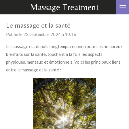
Massage Treatment
Passer
au
contenu
Le massage et la santé
principal
Publié le 23 septembre 2024 à 10:16
Le massage est depuis longtemps reconnu pour ses nombreux
bienfaits sur la santé, touchant à la fois les aspects
physiques, mentaux et émotionnels. Voici les principaux liens
entre le massage et la santé :