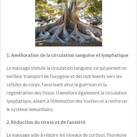
1. Amélioration de la circulation sanguine et lymphatique
Le massage stimule la circulation sanguine, ce qui permet un
meilleur transport de l’oxygène et des nutriments vers les
cellules du corps, favorisant ainsi la guérison et la
régénération des tissus. Il améliore également la circulation
lymphatique, aidant à l’élimination des toxines et à renforcer
le système immunitaire.
2. Réduction du stress et de l’anxiété
Le massage aide à réduire les niveaux de cortisol, l’hormone