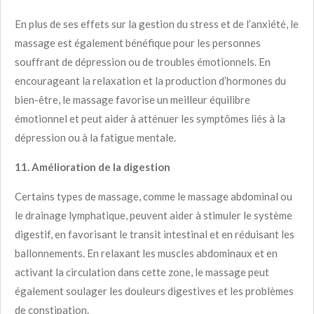
En plus de ses effets sur la gestion du stress et de l’anxiété, le
massage est également bénéfique pour les personnes
souffrant de dépression ou de troubles émotionnels. En
encourageant la relaxation et la production d’hormones du
bien-être, le massage favorise un meilleur équilibre
émotionnel et peut aider à atténuer les symptômes liés à la
dépression ou à la fatigue mentale.
11. Amélioration de la digestion
Certains types de massage, comme le massage abdominal ou
le drainage lymphatique, peuvent aider à stimuler le système
digestif, en favorisant le transit intestinal et en réduisant les
ballonnements. En relaxant les muscles abdominaux et en
activant la circulation dans cette zone, le massage peut
également soulager les douleurs digestives et les problèmes
de constipation.