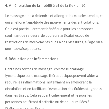
4. Amélioration de la mobilité et de la flexibilité
Le massage aide à détendre et allonger les muscles tendus, ce
qui améliore l’amplitude des mouvements des articulations.
Cela est particulièrement bénéfique pour les personnes
souffrant de raideurs, de douleurs articulaires, ou de
restrictions de mouvements dues à des blessures, à l’âge ou à
une mauvaise posture.
5. Réduction des inflammations
Certaines formes de massage, comme le drainage
lymphatique ou le massage thérapeutique, peuvent aider à
réduire les inflammations, notamment en améliorant la
circulation et en facilitant l’évacuation des fluides stagnants
dans les tissus. Cela est particulièrement utile pour les
personnes souffrant d’arthrite ou de douleurs liées à
l’inflammation des tissus.