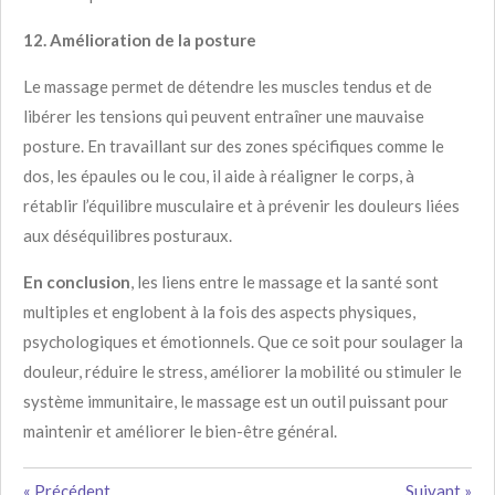
12. Amélioration de la posture
Le massage permet de détendre les muscles tendus et de
libérer les tensions qui peuvent entraîner une mauvaise
posture. En travaillant sur des zones spécifiques comme le
dos, les épaules ou le cou, il aide à réaligner le corps, à
rétablir l’équilibre musculaire et à prévenir les douleurs liées
aux déséquilibres posturaux.
En conclusion
, les liens entre le massage et la santé sont
multiples et englobent à la fois des aspects physiques,
psychologiques et émotionnels. Que ce soit pour soulager la
douleur, réduire le stress, améliorer la mobilité ou stimuler le
système immunitaire, le massage est un outil puissant pour
maintenir et améliorer le bien-être général.
«
Précédent
Suivant
»